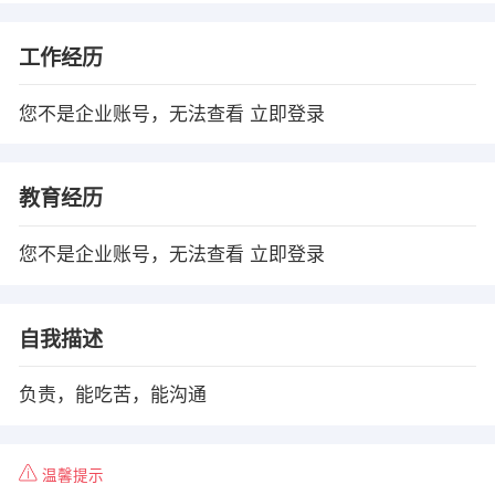
工作经历
您不是企业账号，无法查看
立即登录
教育经历
您不是企业账号，无法查看
立即登录
自我描述
负责，能吃苦，能沟通
温馨提示