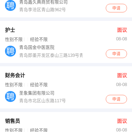
青岛鑫久典商贸有限公司
申请
青岛李沧区青山路962号
护士
面议
08-08
性别不限
经验不限
青岛国金中医医院
申请
青岛即墨开发区泰山三路139号青岛国金中医医院
财务会计
面议
08-08
性别不限
经验不限
圣象集团有限公司
申请
青岛市北区山东路117号
销售员
面议
08-08
性别不限
经验不限