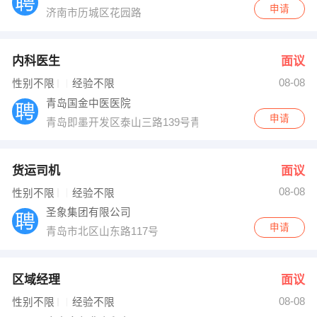
申请
济南市历城区花园路
内科医生
面议
08-08
性别不限
经验不限
青岛国金中医医院
申请
青岛即墨开发区泰山三路139号青岛国金中医医院
货运司机
面议
08-08
性别不限
经验不限
圣象集团有限公司
申请
青岛市北区山东路117号
区域经理
面议
08-08
性别不限
经验不限