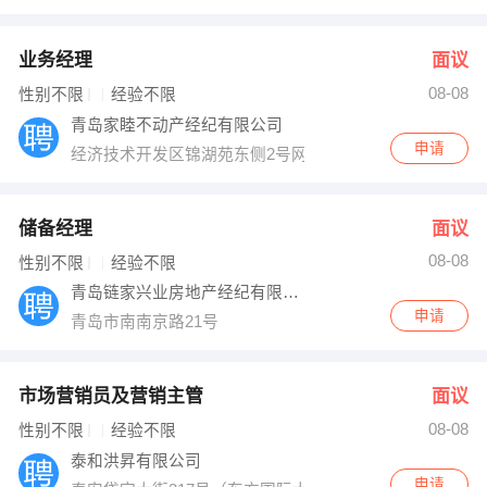
业务经理
面议
08-08
性别不限
经验不限
青岛家睦不动产经纪有限公司
申请
经济技术开发区锦湖苑东侧2号网点一层
储备经理
面议
08-08
性别不限
经验不限
青岛链家兴业房地产经纪有限公司
申请
青岛市南南京路21号
市场营销员及营销主管
面议
08-08
性别不限
经验不限
泰和洪昇有限公司
申请