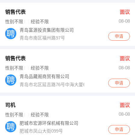
销售代表
面议
08-08
性别不限
经验不限
青岛富源投资集团有限公司
申请
青岛市南区福州路97号
销售代表
面议
08-08
性别不限
经验不限
青岛品藏阁商贸有限公司
申请
青岛市北区延吉路76号中海大厦6楼
司机
面议
08-08
性别不限
经验不限
肥城市宏源环保机械有限公司
申请
肥城市凤山大街099号