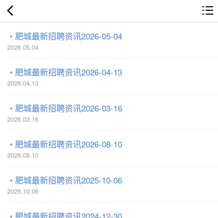
肥城最新招聘资讯2026-05-04
2026.05.04
肥城最新招聘资讯2026-04-13
2026.04.13
肥城最新招聘资讯2026-03-16
2026.03.16
肥城最新招聘资讯2026-08-10
2026.08.10
肥城最新招聘资讯2025-10-06
2025.10.06
肥城最新招聘资讯2024-12-30