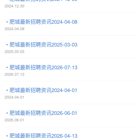
2024.12.30
肥城最新招聘资讯2024-04-08
2024.04.08
肥城最新招聘资讯2025-03-03
2025.03.03
肥城最新招聘资讯2026-07-13
2026.07.13
肥城最新招聘资讯2024-04-01
2024.04.01
肥城最新招聘资讯2026-06-01
2026.06.01
肥城最新招聘资讯2026-04-13