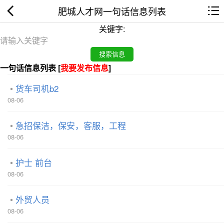
肥城人才网一句话信息列表
关键字:
一句话信息列表 [
我要发布信息
]
货车司机b2
08-06
急招保洁，保安，客服，工程
08-06
护士 前台
08-06
外贸人员
08-06