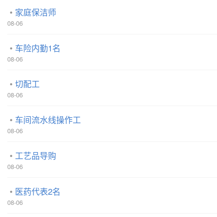
家庭保洁师
08-06
车险内勤1名
08-06
切配工
08-06
车间流水线操作工
08-06
工艺品导购
08-06
医药代表2名
08-06