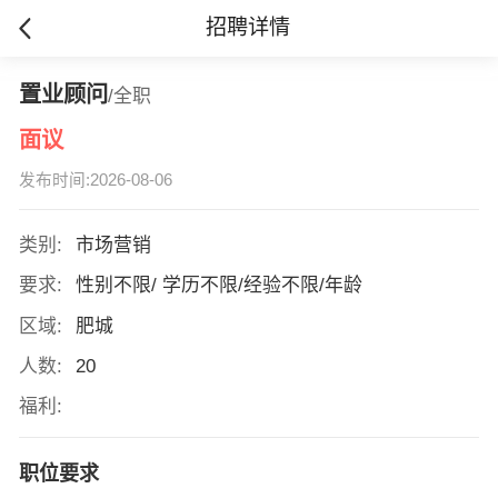
招聘详情
置业顾问
/全职
面议
发布时间:2026-08-06
类别:
市场营销
要求:
性别不限/ 学历不限/经验不限/年龄
区域:
肥城
人数:
20
福利:
职位要求