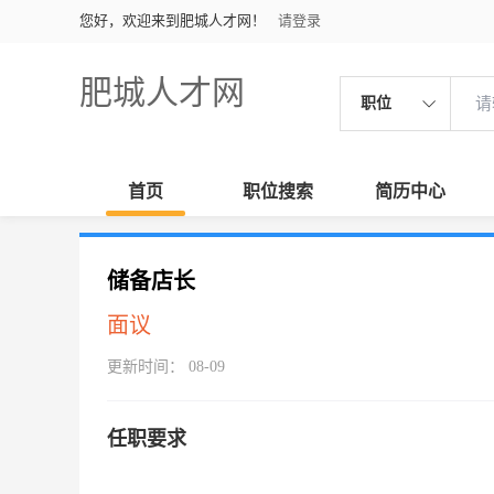
您好，欢迎来到肥城人才网！
请登录
肥城人才网
职位
首页
职位搜索
简历中心
储备店长
面议
更新时间： 08-09
任职要求