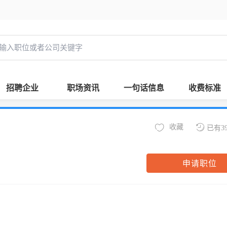
招聘企业
职场资讯
一句话信息
收费标准
收藏
已有3
申请职位