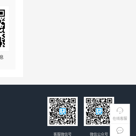
息
在线客服
客服微信号
微信公众号