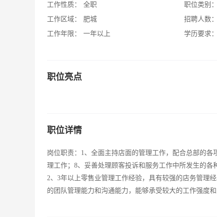
工作性质：
全职
职位类别
工作区域：
肥城
招聘人数
工作年限：
一年以上
学历要求
职位亮点
职位详情
岗位职责：1、全面主持店面的管理工作，配合总部的各
理工作；8、妥善处理顾客投诉和服务工作中所发生的各种
2、3年以上零售业管理工作经验，具有较强的店务管理
的团队管理能力和沟通能力，能够承受较大的工作强度和工