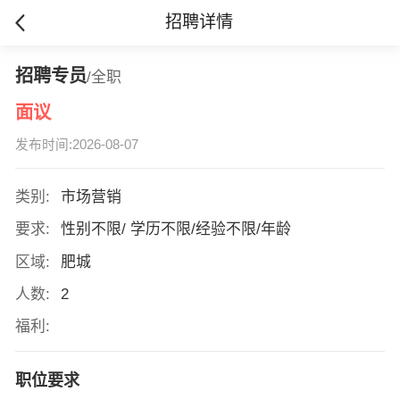
招聘详情
招聘专员
/全职
面议
发布时间:2026-08-07
类别:
市场营销
要求:
性别不限/ 学历不限/经验不限/年龄
区域:
肥城
人数:
2
福利:
职位要求