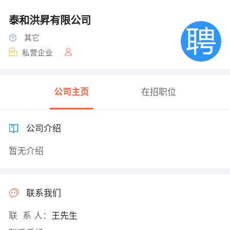
泰和洪昇有限公司
其它
私营企业
公司主页
在招职位
公司介绍
暂无介绍
联系我们
联 系 人：
王先生